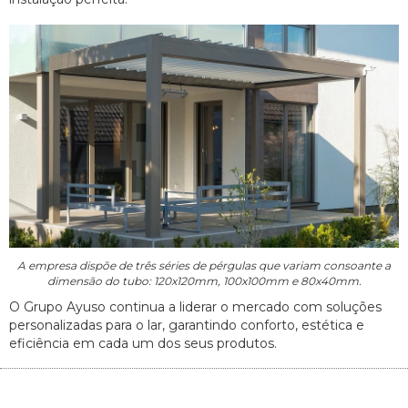
A empresa dispõe de três séries de pérgulas que variam consoante a
dimensão do tubo: 120x120mm, 100x100mm e 80x40mm.
O Grupo Ayuso continua a liderar o mercado com soluções
personalizadas para o lar, garantindo conforto, estética e
eficiência em cada um dos seus produtos.