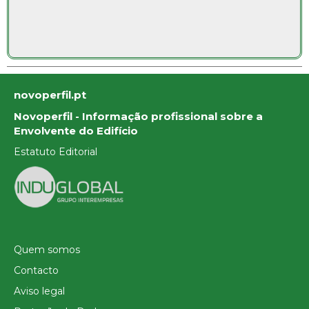
novoperfil.pt
Novoperfil - Informação profissional sobre a
Envolvente do Edifício
Estatuto Editorial
Quem somos
Contacto
Aviso legal