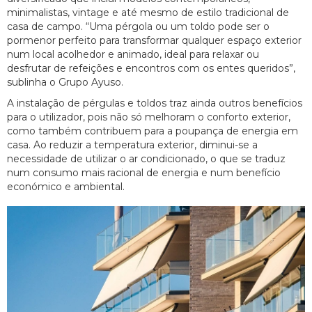
minimalistas, vintage e até mesmo de estilo tradicional de
casa de campo. “Uma pérgola ou um toldo pode ser o
pormenor perfeito para transformar qualquer espaço exterior
num local acolhedor e animado, ideal para relaxar ou
desfrutar de refeições e encontros com os entes queridos”,
sublinha o Grupo Ayuso.
A instalação de pérgulas e toldos traz ainda outros benefícios
para o utilizador, pois não só melhoram o conforto exterior,
como também contribuem para a poupança de energia em
casa. Ao reduzir a temperatura exterior, diminui-se a
necessidade de utilizar o ar condicionado, o que se traduz
num consumo mais racional de energia e num benefício
económico e ambiental.