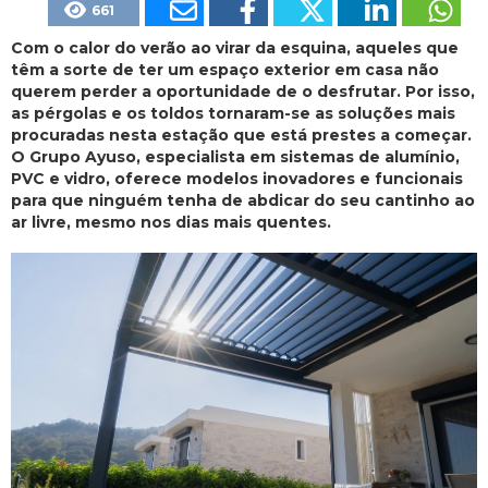
661
Com o calor do verão ao virar da esquina, aqueles que
têm a sorte de ter um espaço exterior em casa não
querem perder a oportunidade de o desfrutar. Por isso,
as pérgolas e os toldos tornaram-se as soluções mais
procuradas nesta estação que está prestes a começar.
O Grupo Ayuso, especialista em sistemas de alumínio,
PVC e vidro, oferece modelos inovadores e funcionais
para que ninguém tenha de abdicar do seu cantinho ao
ar livre, mesmo nos dias mais quentes.