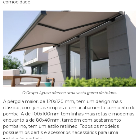
comodidade.
O Grupo Ayuso oferece uma vasta gama de toldos.
A pérgola maior, de 120x120 mm, tem um design mais
clássico, com juntas simples e um acabamento com peito de
pomba. A de 100x100mm tem linhas mais retas e modernas,
enquanto a de 80x40mm, também com acabamento
pombalino, tem um estilo retilíneo. Todos os modelos
possuem os perfis e acessórios necessários para uma
instalação perfeita.