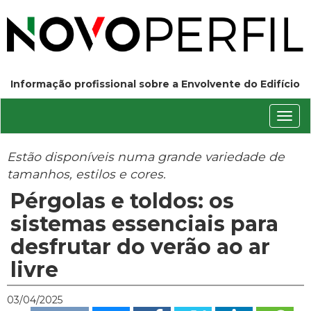
Informação profissional sobre a Envolvente do Edifício
Conm
nave
Estão disponíveis numa grande variedade de
tamanhos, estilos e cores.
Pérgolas e toldos: os
sistemas essenciais para
desfrutar do verão ao ar
livre
03/04/2025