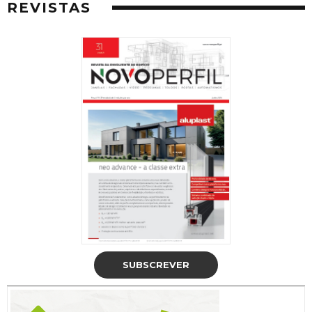
REVISTAS
SUBSCREVER