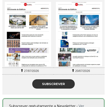
27/07/2026
20/07/2026
SUBSCREVER
Subscrever gratuitamente a Newsletter -
Ver