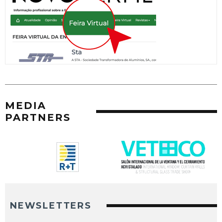
MEDIA
PARTNERS
NEWSLETTERS