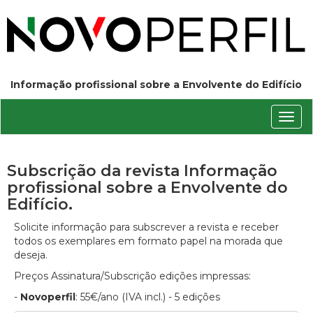
Informação profissional sobre a Envolvente do Edifício
Conm
nave
Subscrição da revista Informação
profissional sobre a Envolvente do
Edifício.
Solicite informação para subscrever a revista e receber
todos os exemplares em formato papel na morada que
deseja.
Preços Assinatura/Subscrição edições impressas:
-
Novoperfil
: 55€/ano (IVA incl.) - 5 edições