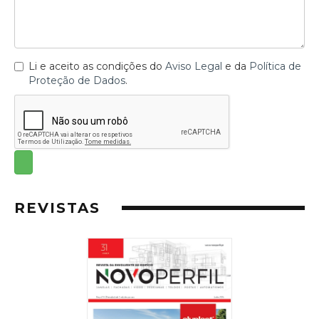
Li e aceito as condições do
Aviso Legal
e da
Política de
Proteção de Dados
.
REVISTAS