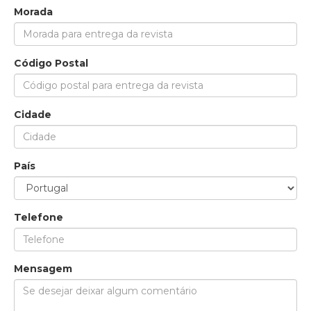
Morada
Código Postal
Cidade
País
Telefone
Mensagem