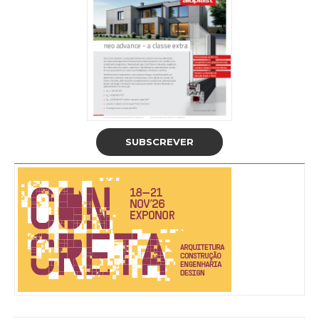
SUBSCREVER