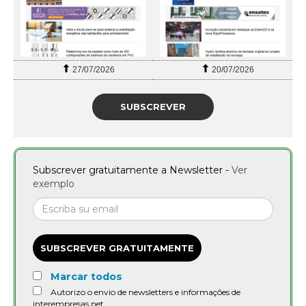
27/07/2026
20/07/2026
SUBSCREVER
Subscrever gratuitamente a Newsletter -
Ver
exemplo
SUBSCREVER GRATUITAMENTE
Marcar todos
Autorizo o envio de newsletters e informações de
interempresas.net