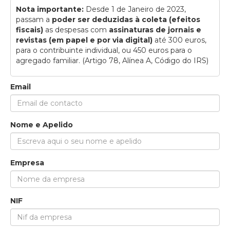
Nota importante:
Desde 1 de Janeiro de 2023,
passam a
poder ser deduzidas à coleta (efeitos
fiscais)
as despesas com
assinaturas de jornais e
revistas (em papel e por via digital)
até 300 euros,
para o contribuinte individual, ou 450 euros para o
agregado familiar. (Artigo 78, Alínea A, Código do IRS)
Email
Nome e Apelido
Empresa
NIF