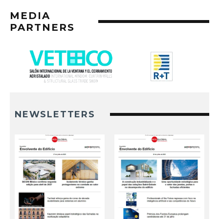
MEDIA
PARTNERS
NEWSLETTERS