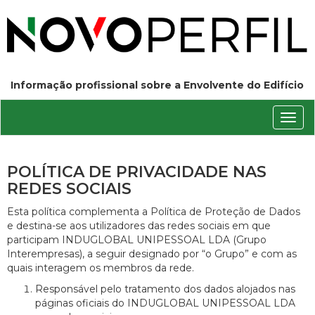
Informação profissional sobre a Envolvente do Edifício
Conm
nave
POLÍTICA DE PRIVACIDADE NAS
REDES SOCIAIS
Esta política complementa a Política de Proteção de Dados
e destina-se aos utilizadores das redes sociais em que
participam INDUGLOBAL UNIPESSOAL LDA (Grupo
Interempresas), a seguir designado por “o Grupo” e com as
quais interagem os membros da rede.
Responsável pelo tratamento dos dados alojados nas
páginas oficiais do INDUGLOBAL UNIPESSOAL LDA