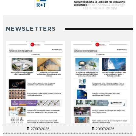
NEWSLETTERS
27/07/2026
20/07/2026