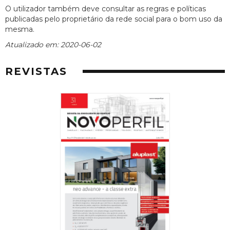
O utilizador também deve consultar as regras e políticas
publicadas pelo proprietário da rede social para o bom uso da
mesma.
Atualizado em: 2020-06-02
REVISTAS