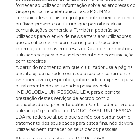
fornecer ao utilizador informação sobre as empresas do
Grupo por correio eletrónico, fax, SMS, MMS,
comunidades sociais ou qualquer outro meio eletrónico
ou físico, presente ou futuro, que permita realizar
comunicações comerciais. Também poderão ser
utilizados para o envio de newsletters aos utilizadores
que as subscrevam, bem como para a troca dem
informação com as empresas do Grupo e com outros
utilizadores e para o estabelecimento de comunicação
com terceiros.
A partir do momento em que o utilizador usa a página
oficial alojada na rede social, dá o seu consentimento
livre, inequívoco, específico, informado e expresso para
o tratamento dos seus dados pessoais pelo
INDUGLOBAL UNIPESSOAL LDA para a correta
prestação destes serviços de acordo com o
estabelecido na presente política. O utilizador é livre de
utilizar a página oficial do INDUGLOBAL UNIPESSOAL
LDA na rede social, pelo que se não concordar com o
tratamento dos seus dados para estes fins, não deverá
utilizá-las nem fornecer os seus dados pessoais
Através da página oficial do INDUGLOBAL