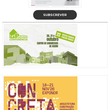
SUBSCREVER