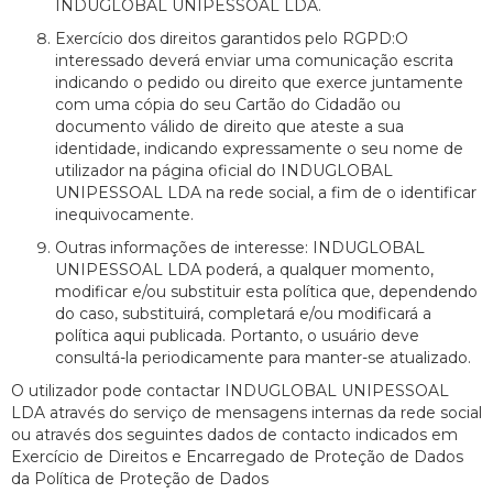
INDUGLOBAL UNIPESSOAL LDA.
Exercício dos direitos garantidos pelo RGPD:O
interessado deverá enviar uma comunicação escrita
indicando o pedido ou direito que exerce juntamente
com uma cópia do seu Cartão do Cidadão ou
documento válido de direito que ateste a sua
identidade, indicando expressamente o seu nome de
utilizador na página oficial do INDUGLOBAL
UNIPESSOAL LDA na rede social, a fim de o identificar
inequivocamente.
Outras informações de interesse: INDUGLOBAL
UNIPESSOAL LDA poderá, a qualquer momento,
modificar e/ou substituir esta política que, dependendo
do caso, substituirá, completará e/ou modificará a
política aqui publicada. Portanto, o usuário deve
consultá-la periodicamente para manter-se atualizado.
O utilizador pode contactar INDUGLOBAL UNIPESSOAL
LDA através do serviço de mensagens internas da rede social
ou através dos seguintes dados de contacto indicados em
Exercício de Direitos e Encarregado de Proteção de Dados
da Política de Proteção de Dados