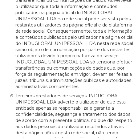
transferências ou comunicações de dados. Adverte-se
o utilizador que toda a informação e conteúdos
publicados na página oficial do INDUGLOBAL
UNIPESSOAL LDA na rede social pode ser vista pelos
restantes utilizadores da página oficial e da plataforma
da rede social. Consequentemente, toda a informação
e conteúdos publicados pelo utilizador na página oficial
do INDUGLOBAL UNIPESSOAL LDA nesta rede social
serão objeto de comunicação por parte dos restantes
utilizadores devido à própria natureza do serviço.
INDUGLOBAL UNIPESSOAL LDA só tenciona efetuar
transferências ou comunicações de dados que, por
força da regulamentação em vigor, devam ser feitas a
juízes, tribunais, administrações públicas e autoridades
administrativas competentes.
Terceiros prestadores de serviços: INDUGLOBAL
UNIPESSOAL LDA adverte o utilizador de que esta
entidade apenas se responsabiliza e garante a
confidencialidade, segurança e tratamento dos dados
de acordo com a presente política, no que diz respeito
aos dados pessoais do utilizador recolhidos através
desta página oficial nesta rede social, não tendo