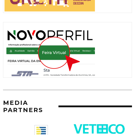
MEDIA
PARTNERS