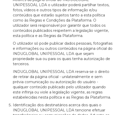
UNIPESSOAL LDA o utilizador poderá partilhar textos,
fotos, vídeos e outros tipos de informação e/ou
conteúdos que estarão sujeitos tanto a esta política
como às Regras e Condições da Plataforma. O
utilizador será responsável por garantir que todos os
conteúdos publicados respeitem a legislação vigente,
esta política e as Regras da Plataforma.
O utilizador só pode publicar dados pessoais, fotografias
e informações ou outros conteúdos na página oficial do
INDUGLOBAL UNIPESSOAL LDA que sejam
propriedade sua ou para os quais tenha autorização de
terceiros.
INDUGLOBAL UNIPESSOAL LDA reserva-se o direito
de retirar da página oficial - unilateralmente e sem
prévia comunicação ou autorização do usuário -
qualquer conteúdo publicado pelo utilizador quando
este infrinja ou viole a legislação vigente, as regras
estabelecidas nesta política e as Regras da Plataforma.
Identificação dos destinatários acerca dos quais o
INDUGLOBAL UNIPESSOAL LDA tencione efetuar