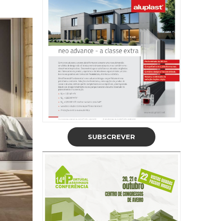
SUBSCREVER