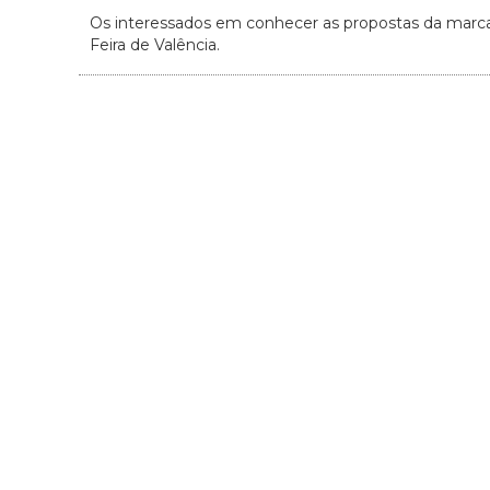
Os interessados em conhecer as propostas da marca 
Feira de Valência.