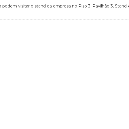
podem visitar o stand da empresa no Piso 3, Pavilhão 3, Stand 