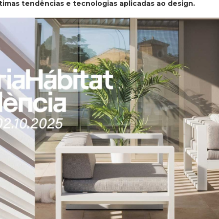
ltimas tendências e tecnologias aplicadas ao design.