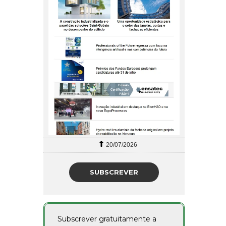
20/07/2026
SUBSCREVER
Subscrever gratuitamente a