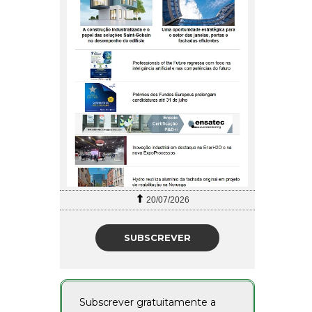
20/07/2026
SUBSCREVER
Subscrever gratuitamente a