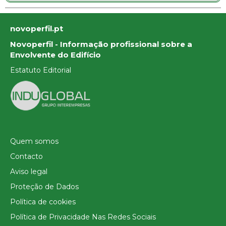
novoperfil.pt
Novoperfil - Informação profissional sobre a
Envolvente do Edifício
Estatuto Editorial
Quem somos
Contacto
Aviso legal
Proteção de Dados
Política de cookies
Política de Privacidade Nas Redes Sociais