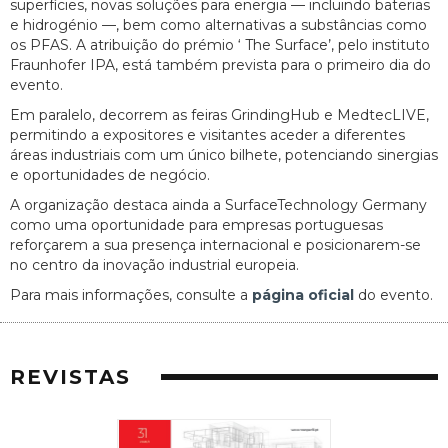
superfícies, novas soluções para energia — incluindo baterias
e hidrogénio —, bem como alternativas a substâncias como
os PFAS. A atribuição do prémio ‘ The Surface’, pelo instituto
Fraunhofer IPA, está também prevista para o primeiro dia do
evento.
Em paralelo, decorrem as feiras GrindingHub e MedtecLIVE,
permitindo a expositores e visitantes aceder a diferentes
áreas industriais com um único bilhete, potenciando sinergias
e oportunidades de negócio.
A organização destaca ainda a SurfaceTechnology Germany
como uma oportunidade para empresas portuguesas
reforçarem a sua presença internacional e posicionarem-se
no centro da inovação industrial europeia.
Para mais informações, consulte a
página oficial
do evento.
REVISTAS