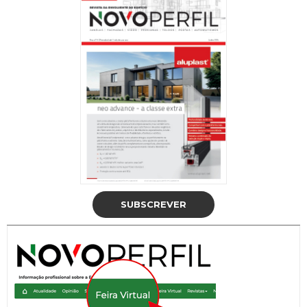
SUBSCREVER