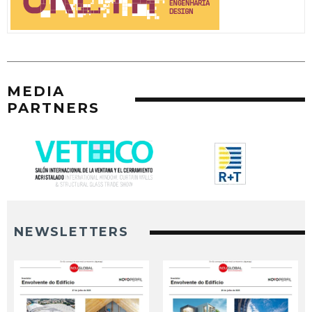
MEDIA
PARTNERS
NEWSLETTERS