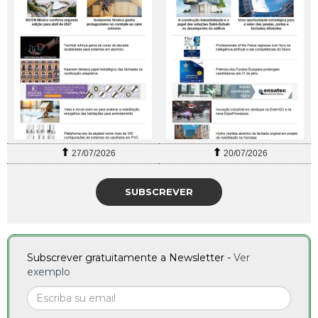
27/07/2026
20/07/2026
SUBSCREVER
Subscrever gratuitamente a Newsletter -
Ver
exemplo