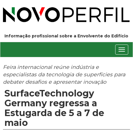
Informação profissional sobre a Envolvente do Edifício
Conm
nave
Feira internacional reúne indústria e
especialistas da tecnologia de superfícies para
debater desafios e apresentar inovação
SurfaceTechnology
Germany regressa a
Estugarda de 5 a 7 de
maio