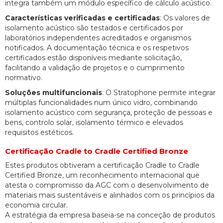
integra também um módulo específico de cálculo acústico.
Características verificadas e certificadas
: Os valores de
isolamento acústico são testados e certificados por
laboratórios independentes acreditados e organismos
notificados. A documentação técnica e os respetivos
certificados estão disponíveis mediante solicitação,
facilitando a validação de projetos e o cumprimento
normativo.
Soluções multifuncionais
: O Stratophone permite integrar
múltiplas funcionalidades num único vidro, combinando
isolamento acústico com segurança, proteção de pessoas e
bens, controlo solar, isolamento térmico e elevados
requisitos estéticos.
Certificação Cradle to Cradle Certified Bronze
Estes produtos obtiveram a certificação Cradle to Cradle
Certified Bronze, um reconhecimento internacional que
atesta o compromisso da AGC com o desenvolvimento de
materiais mais sustentáveis e alinhados com os princípios da
economia circular.
A estratégia da empresa baseia-se na conceção de produtos