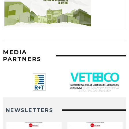
MEDIA
PARTNERS
NEWSLETTERS