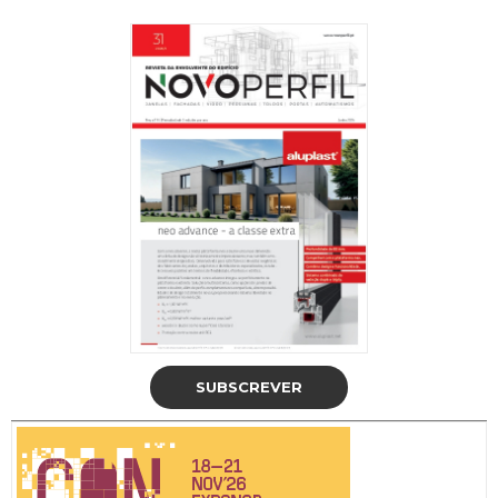
SUBSCREVER