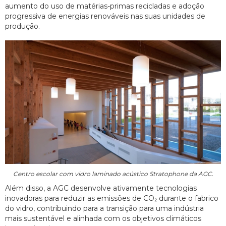
aumento do uso de matérias-primas recicladas e adoção
progressiva de energias renováveis nas suas unidades de
produção.
Centro escolar com vidro laminado acústico Stratophone da AGC.
Além disso, a AGC desenvolve ativamente tecnologias
inovadoras para reduzir as emissões de CO₂ durante o fabrico
do vidro, contribuindo para a transição para uma indústria
mais sustentável e alinhada com os objetivos climáticos