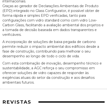
internacionais.
Graças ao gerador de Declarações Ambientais de Produto
(EPD) integrado no Glass Configurator, é possível obter de
forma rápida e simples EPD verificadas, tanto para
configurações com vidro standard como com vidro Low-
Carbon Glass, facilitando a avaliação ambiental dos projetos e
a tomada de decisão baseada em dados transparentes e
verificáveis.
A incorporação de soluções de baixa pegada de carbono
permite reduzir o impacto ambiental dos edifícios desde a
fase de construção, contribuindo para melhorar o seu
desempenho ao longo de todo o ciclo de vida.
Com esta combinação de inovação, desempenho técnico e
sustentabilidade, a AGC reforça o seu compromisso em
oferecer soluções de vidro capazes de responder às
exigências atuais do setor da construção e aos desafios
ambientais futuros.
REVISTAS