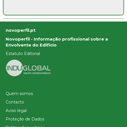
novoperfil.pt
Novoperfil - Informação profissional sobre a
Envolvente do Edifício
Estatuto Editorial
Quem somos
Contacto
Aviso legal
Proteção de Dados