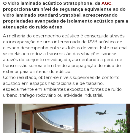
O vidro laminado acústico Stratophone, da
AGC
,
proporciona um nível de segurança equivalente ao do
vidro laminado standard Stratobel, acrescentando
propriedades avançadas de isolamento acústico para a
atenuação do ruído aéreo.
A melhoria do desempenho acústico é conseguida através
da incorporação de uma intercamada de PVB acústico de
elevado desempenho entre as folhas de vidro. Este material
viscoelástico reduz a transmissão das vibrações sonoras
através do conjunto envidraçado, aumentando a perda de
transmissão sonora e limitando a propagação do ruído do
exterior para o interior do edifício.
Como resultado, obtêm-se níveis superiores de conforto
acústico em espaços habitacionais e de trabalho,
especialmente em ambientes expostos a fontes de ruído
urbano, tráfego rodoviário ou atividade industrial.