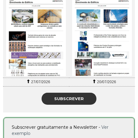
27/07/2026
20/07/2026
SUBSCREVER
Subscrever gratuitamente a Newsletter -
Ver
exemplo