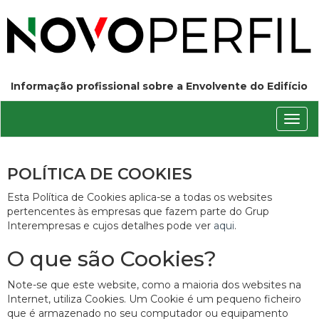
Informação profissional sobre a Envolvente do Edifício
Conm
nave
POLÍTICA DE COOKIES
Esta Política de Cookies aplica-se a todas os websites
pertencentes às empresas que fazem parte do Grup
Interempresas e cujos detalhes pode ver
aqui
.
O que são Cookies?
Note-se que este website, como a maioria dos websites na
Internet, utiliza Cookies. Um Cookie é um pequeno ficheiro
que é armazenado no seu computador ou equipamento