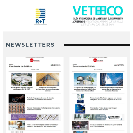
NEWSLETTERS