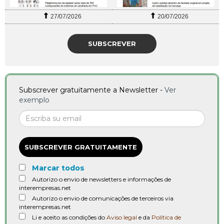
27/07/2026
20/07/2026
SUBSCREVER
Subscrever gratuitamente a Newsletter -
Ver
exemplo
SUBSCREVER GRATUITAMENTE
Marcar todos
Autorizo o envio de newsletters e informações de
interempresas.net
Autorizo o envio de comunicações de terceiros via
interempresas.net
Li e aceito as condições do
Aviso legal
e da
Política de