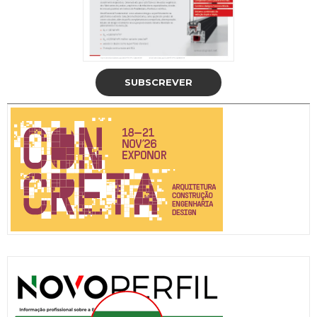
SUBSCREVER