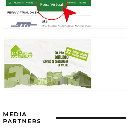
MEDIA
PARTNERS