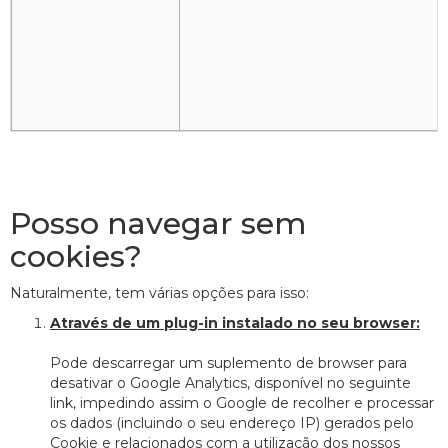
Posso navegar sem
cookies?
Naturalmente, tem várias opções para isso:
Através de um plug-in instalado no seu browser:
Pode descarregar um suplemento de browser para
desativar o Google Analytics, disponível no seguinte
link, impedindo assim o Google de recolher e processar
os dados (incluindo o seu endereço IP) gerados pelo
Cookie e relacionados com a utilização dos nossos