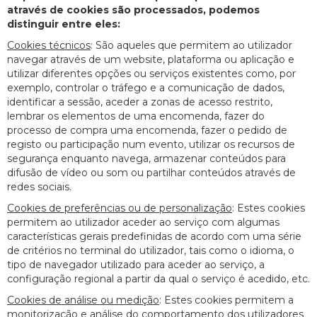
através de cookies são processados, podemos
distinguir entre eles:
Cookies técnicos
: São aqueles que permitem ao utilizador
navegar através de um website, plataforma ou aplicação e
utilizar diferentes opções ou serviços existentes como, por
exemplo, controlar o tráfego e a comunicação de dados,
identificar a sessão, aceder a zonas de acesso restrito,
lembrar os elementos de uma encomenda, fazer do
processo de compra uma encomenda, fazer o pedido de
registo ou participação num evento, utilizar os recursos de
segurança enquanto navega, armazenar conteúdos para
difusão de vídeo ou som ou partilhar conteúdos através de
redes sociais.
Cookies de preferências ou de personalização
: Estes cookies
permitem ao utilizador aceder ao serviço com algumas
características gerais predefinidas de acordo com uma série
de critérios no terminal do utilizador, tais como o idioma, o
tipo de navegador utilizado para aceder ao serviço, a
configuração regional a partir da qual o serviço é acedido, etc.
Cookies de análise ou medição
: Estes cookies permitem a
monitorização e análise do comportamento dos utilizadores