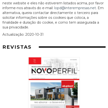
neste website e eles não estiverem listados acima, por favor
informe-nos através do e-mail:
lopd@interempresas.net
. Em
alternativa, queira contactar directamente o terceiro para
solicitar informações sobre os cookies que coloca, a
finalidade e duração do cookie, e como tem assegurada a
sua privacidade.
Actualização: 2020-10-31
REVISTAS