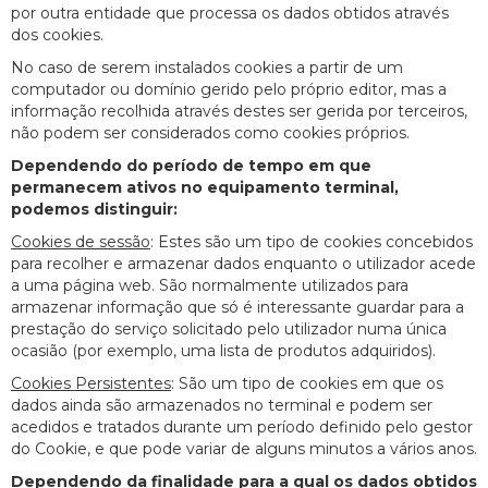
por outra entidade que processa os dados obtidos através
dos cookies.
No caso de serem instalados cookies a partir de um
computador ou domínio gerido pelo próprio editor, mas a
informação recolhida através destes ser gerida por terceiros,
não podem ser considerados como cookies próprios.
Dependendo do período de tempo em que
permanecem ativos no equipamento terminal,
podemos distinguir:
Cookies de sessão
: Estes são um tipo de cookies concebidos
para recolher e armazenar dados enquanto o utilizador acede
a uma página web. São normalmente utilizados para
armazenar informação que só é interessante guardar para a
prestação do serviço solicitado pelo utilizador numa única
ocasião (por exemplo, uma lista de produtos adquiridos).
Cookies Persistentes
: São um tipo de cookies em que os
dados ainda são armazenados no terminal e podem ser
acedidos e tratados durante um período definido pelo gestor
do Cookie, e que pode variar de alguns minutos a vários anos.
Dependendo da finalidade para a qual os dados obtidos