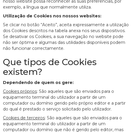
nosso website possa reconhecer as suas preferências, por
exemplo, a língua que normalmente utiliza.
Utilização de Cookies nos nossos websites:
Se clicar no botão “Aceito”, aceita expressamente a utilização
dos Cookies descritos na tabela anexa nos seus dispositivos.
Se desativar os Cookies, a sua navegação no website pode
não ser óptima e algumas das utilidades disponíveis podem
não funcionar correctamente.
Que tipos de Cookies
existem?
Dependendo de quem os gere:
Cookies próprios
: São aqueles que são enviados para o
equipamento terminal do utilizador a partir de um
computador ou domínio gerido pelo próprio editor e a partir
do qual é prestado o serviço solicitado pelo utilizador.
Cookies de terceiros
: São aqueles que são enviados para o
equipamento terminal do utilizador a partir de um
computador ou domínio que não é gerido pelo editor, mas