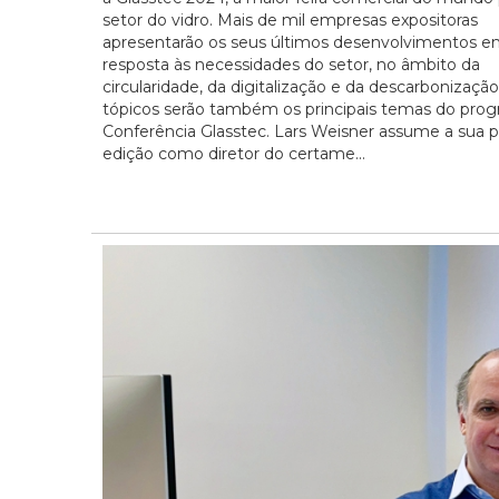
setor do vidro. Mais de mil empresas expositoras
apresentarão os seus últimos desenvolvimentos 
resposta às necessidades do setor, no âmbito da
circularidade, da digitalização e da descarbonização
tópicos serão também os principais temas do pro
Conferência Glasstec. Lars Weisner assume a sua p
edição como diretor do certame...